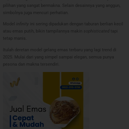
pilihan yang sangat bermakna. Selain desainnya yang anggun,
simbolnya juga mencuri perhatian.
Model
infinity
ini sering dipadukan dengan taburan berlian kecil
atau emas putih, bikin tampilannya makin
sophisticated
tapi
tetap manis.
Itulah deretan model gelang emas terbaru yang lagi trend di
2025. Mulai dari yang simpel sampai elegan, semua punya
pesona dan makna tersendiri.