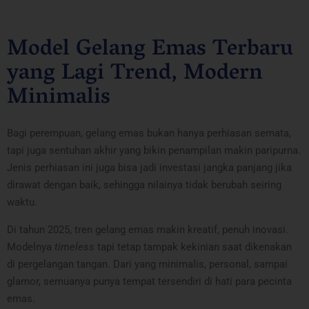
Model Gelang Emas Terbaru
yang Lagi Trend, Modern
Minimalis
Bagi perempuan, gelang emas bukan hanya perhiasan semata,
tapi juga sentuhan akhir yang bikin penampilan makin paripurna.
Jenis perhiasan ini juga bisa jadi investasi jangka panjang jika
dirawat dengan baik, sehingga nilainya tidak berubah seiring
waktu.
Di tahun 2025, tren gelang emas makin kreatif, penuh inovasi.
Modelnya
timeless
tapi tetap tampak kekinian saat dikenakan
di pergelangan tangan. Dari yang minimalis, personal, sampai
glamor, semuanya punya tempat tersendiri di hati para pecinta
emas.