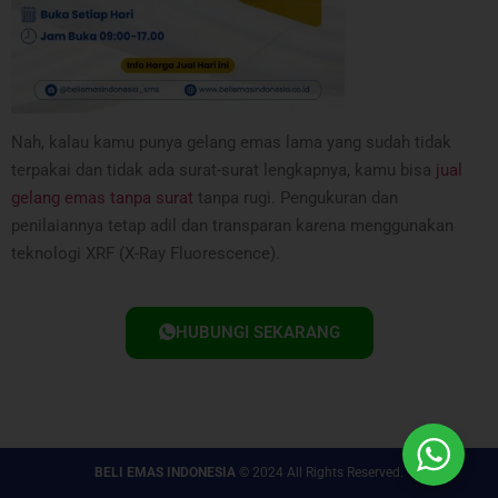
Nah, kalau kamu punya gelang emas lama yang sudah tidak
terpakai dan tidak ada surat-surat lengkapnya, kamu bisa
jual
gelang emas tanpa surat
tanpa rugi. Pengukuran dan
penilaiannya tetap adil dan transparan karena menggunakan
teknologi XRF (X-Ray Fluorescence).
HUBUNGI SEKARANG
BELI EMAS INDONESIA
© 2024 All Rights Reserved.