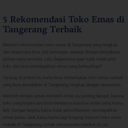
5 Rekomendasi Toko Emas di
Tangerang Terbaik
Mencari rekomendasi toko emas di Tangerang yang lengkap
dan terpercaya bisa jadi tantangan, apalagi dengan banyaknya
pilihan yang tersedia. Lalu, bagaimana agar tidak salah pilih
toko dan bisa mendapatkan emas yang berkualitas?
Tenang, di artikel ini, kamu bisa menemukan toko emas terbaik
yang bisa diandalkan di Tangerang, lengkap dengan alamatnya.
Memilih tempat untuk membeli emas itu penting banget, karena
toko yang terpercaya bisa menjamin keaslian emas yang kamu
beli. Dengan begitu, kamu tidak perlu khawatir mendapatkan
emas palsu. Jadi, kalau kamu lagi bingung mencari toko emas
terbaik di Tangerang, simak rekomendasi berikut ini, ya.