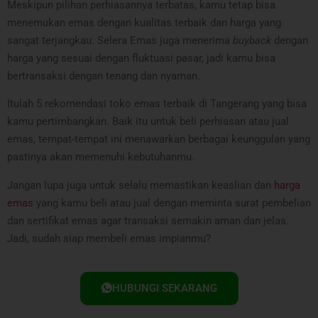
Meskipun pilihan perhiasannya terbatas, kamu tetap bisa
menemukan emas dengan kualitas terbaik dan harga yang
sangat terjangkau. Selera Emas juga menerima
buyback
dengan
harga yang sesuai dengan fluktuasi pasar, jadi kamu bisa
bertransaksi dengan tenang dan nyaman.
Itulah 5 rekomendasi toko emas terbaik di Tangerang yang bisa
kamu pertimbangkan. Baik itu untuk beli perhiasan atau jual
emas, tempat-tempat ini menawarkan berbagai keunggulan yang
pastinya akan memenuhi kebutuhanmu.
Jangan lupa juga untuk selalu memastikan keaslian dan
harga
emas
yang kamu beli atau jual dengan meminta surat pembelian
dan sertifikat emas agar transaksi semakin aman dan jelas.
Jadi, sudah siap membeli emas impianmu?
HUBUNGI SEKARANG